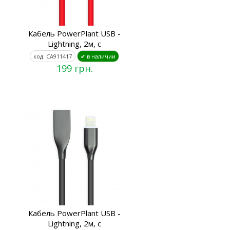
Кабель PowerPlant USB -
Lightning, 2м, с
код: CA911417
✔ в наличии
199 грн.
Кабель PowerPlant USB -
Lightning, 2м, с