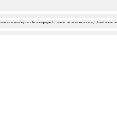
ктронное смс-сообщение с № декларации. По прибытии посылки на склад "Новой почты "