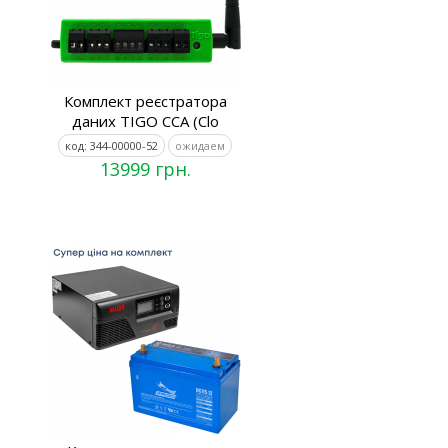
Комплект реєстратора
даних TIGO CCA (Clo
код: 344-00000-52
ожидаем
13999 грн.