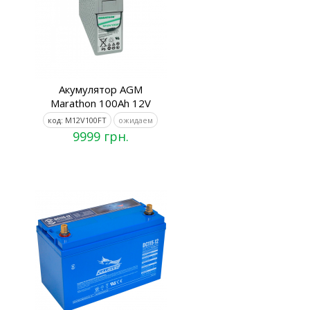
Акумулятор AGM
Marathon 100Ah 12V
код: M12V100FT
ожидаем
9999 грн.