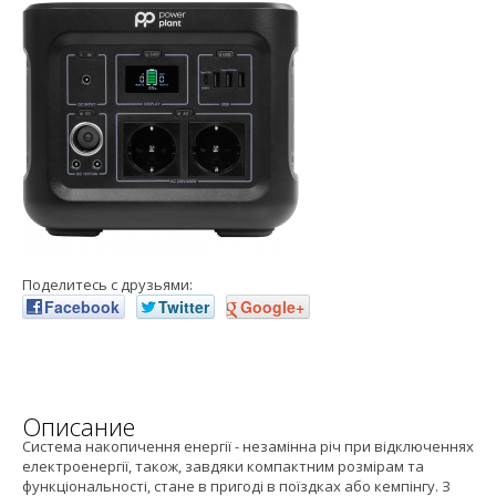
Поделитесь с друзьями:
Facebook
Twitter
Google+
Описание
Система накопичення енергії - незамінна річ при відключеннях
електроенергії, також, завдяки компактним розмірам та
функціональності, стане в пригоді в поїздках або кемпінгу. З