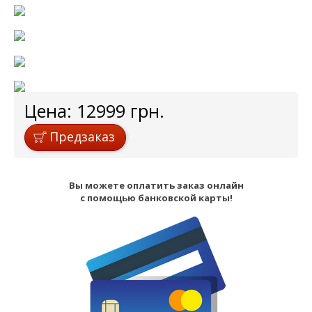
Цена:
12999
грн.
Предзаказ
Вы можете оплатить заказ онлайн
с помощью банковской карты!