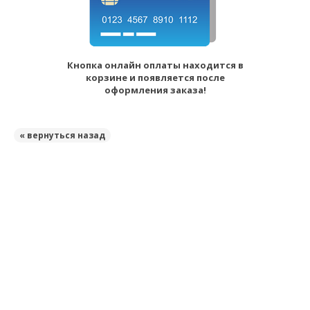
Кнопка онлайн оплаты находится в
корзине и появляется после
оформления заказа!
« вернуться назад