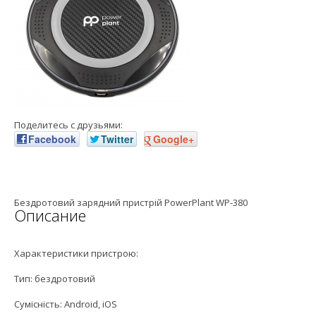
Поделитесь с друзьями:
Facebook
Twitter
Google+
Бездротовий зарядний пристрій PowerPlant WP-380
Описание
Характеристики пристрою:
Тип: бездротовий
Сумісність: Android, iOS