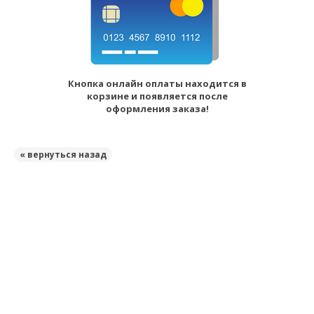
Кнопка онлайн оплаты находится в
корзине и появляется после
оформления заказа!
« вернуться назад