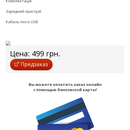
Комплектація:
Зарядний пристрій
Кабель micro USB
Цена:
499
грн.
Предзаказ
Вы можете оплатить заказ онлайн
с помощью банковской карты!