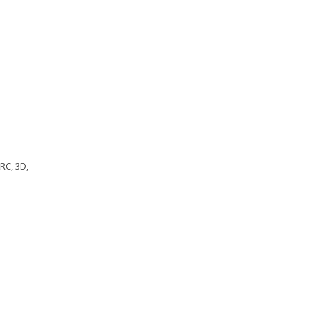
RC, 3D,