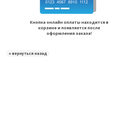
Кнопка онлайн оплаты находится в
корзине и появляется после
оформления заказа!
« вернуться назад