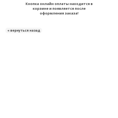
Кнопка онлайн оплаты находится в
корзине и появляется после
оформления заказа!
« вернуться назад