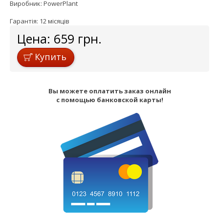
Виробник: PowerPlant
Гарантія: 12 місяців
Цена:
659
грн.
Купить
Вы можете оплатить заказ онлайн
с помощью банковской карты!