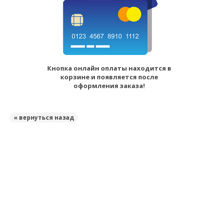
Кнопка онлайн оплаты находится в
корзине и появляется после
оформления заказа!
« вернуться назад