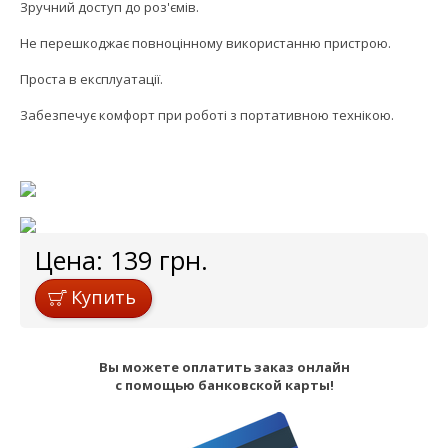
Зручний доступ до роз'ємів.
Не перешкоджає повноцінному використанню пристрою.
Проста в експлуатації.
Забезпечує комфорт при роботі з портативною технікою.
Цена:
139
грн.
Купить
Вы можете оплатить заказ онлайн
с помощью банковской карты!