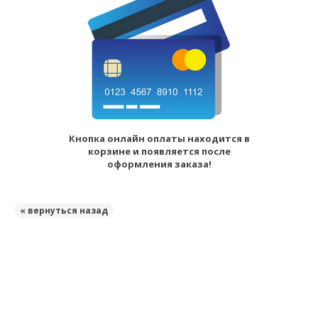
Кнопка онлайн оплаты находится в
корзине и появляется после
оформления заказа!
« вернуться назад