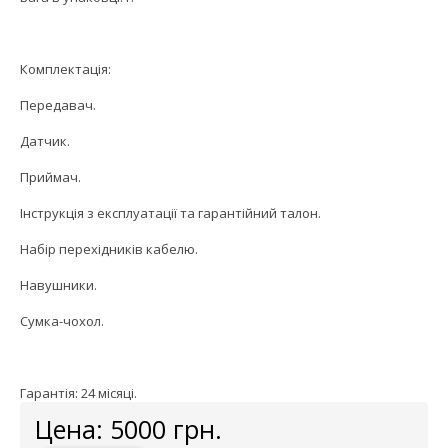
Комплектація:
Передавач.
Датчик.
Приймач.
Інструкція з експлуатації та гарантійний талон.
Набір перехідників кабелю.
Навушники.
Сумка-чохол.
Гарантія: 24 місяці.
Цена:
5000
грн.