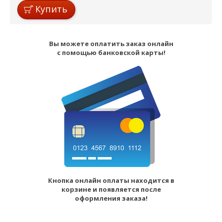
Купить
Вы можете оплатить заказ онлайн
с помощью банковской карты!
Кнопка онлайн оплаты находится в
корзине и появляется после
оформления заказа!