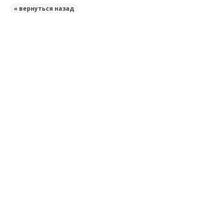
« вернуться назад