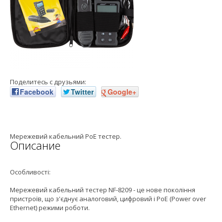
Поделитесь с друзьями:
Facebook
Twitter
Google+
Мережевий кабельний PoE тестер.
Описание
Особливості:
Мережевий кабельний тестер NF-8209 - це нове покоління
пристроїв, що з'єднує аналоговий, цифровий і PoE (Power over
Ethernet) режими роботи.