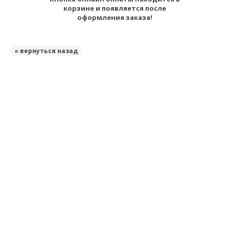
корзине и появляется после
оформления заказа!
« вернуться назад