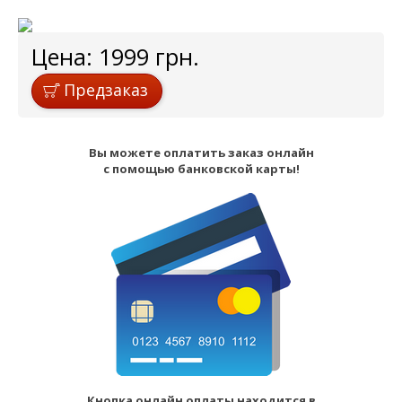
Цена:
1999
грн.
Предзаказ
Вы можете оплатить заказ онлайн
с помощью банковской карты!
Кнопка онлайн оплаты находится в