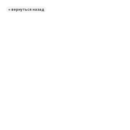
« вернуться назад