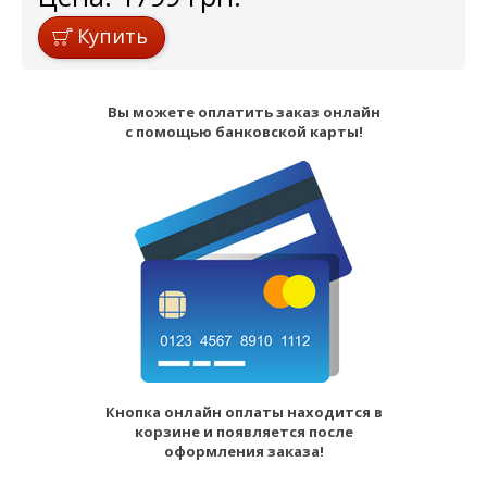
Купить
Вы можете оплатить заказ онлайн
с помощью банковской карты!
Кнопка онлайн оплаты находится в
корзине и появляется после
оформления заказа!