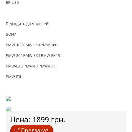
BP-U30
Підходить до моделей:
SONY
PMW-100 PMW-150 PMW-160
PMW-200 PMW-EX1 PMW-EX1R
PMW-EX3 PMW-F3 PMW-F3K
PMW-F3L
Цена:
1899
грн.
Предзаказ