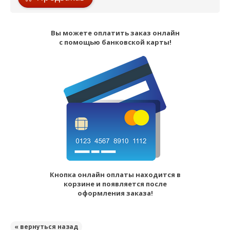
Вы можете оплатить заказ онлайн
с помощью банковской карты!
Кнопка онлайн оплаты находится в
корзине и появляется после
оформления заказа!
« вернуться назад