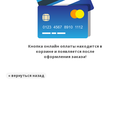
Кнопка онлайн оплаты находится в
корзине и появляется после
оформления заказа!
« вернуться назад