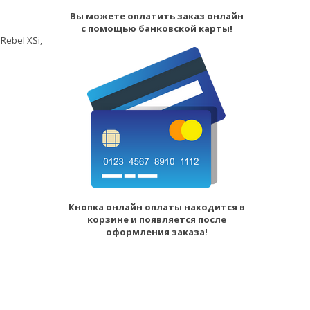
Вы можете оплатить заказ онлайн
с помощью банковской карты!
Rebel XSi,
Кнопка онлайн оплаты находится в
корзине и появляется после
оформления заказа!