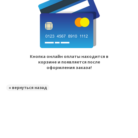
Кнопка онлайн оплаты находится в
корзине и появляется после
оформления заказа!
« вернуться назад