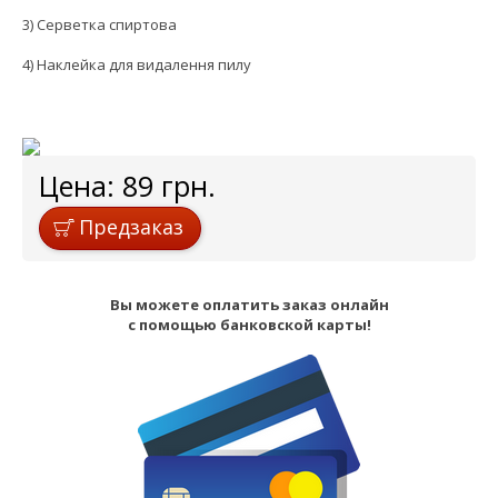
3) Серветка спиртова
4) Наклейка для видалення пилу
Цена:
89
грн.
Предзаказ
Вы можете оплатить заказ онлайн
с помощью банковской карты!