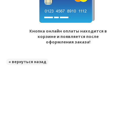
Кнопка онлайн оплаты находится в
корзине и появляется после
оформления заказа!
« вернуться назад