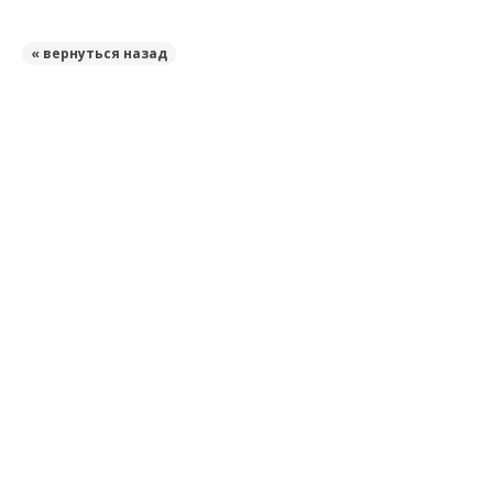
« вернуться назад