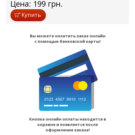
Цена:
199
грн.
Купить
Вы можете оплатить заказ онлайн
с помощью банковской карты!
Кнопка онлайн оплаты находится в
корзине и появляется после
оформления заказа!