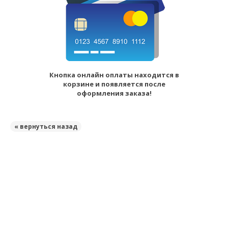
Кнопка онлайн оплаты находится в
корзине и появляется после
оформления заказа!
« вернуться назад