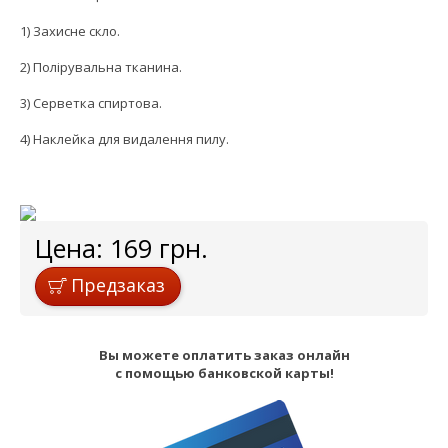
1) Захисне скло.
2) Полірувальна тканина.
3) Серветка спиртова.
4) Наклейка для видалення пилу.
Цена:
169
грн.
Предзаказ
Вы можете оплатить заказ онлайн
с помощью банковской карты!