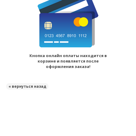
Кнопка онлайн оплаты находится в
корзине и появляется после
оформления заказа!
« вернуться назад