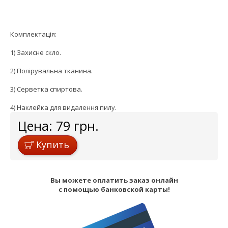
Комплектація:
1) Захисне скло.
2) Полірувальна тканина.
3) Серветка спиртова.
4) Наклейка для видалення пилу.
Цена:
79
грн.
Купить
Вы можете оплатить заказ онлайн
с помощью банковской карты!