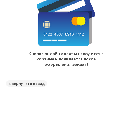
Кнопка онлайн оплаты находится в
корзине и появляется после
оформления заказа!
« вернуться назад