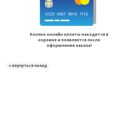
Кнопка онлайн оплаты находится в
корзине и появляется после
оформления заказа!
« вернуться назад