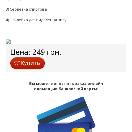
3) Серветка спиртова
4) Наклейка для видалення пилу
Цена:
249
грн.
Купить
Вы можете оплатить заказ онлайн
с помощью банковской карты!