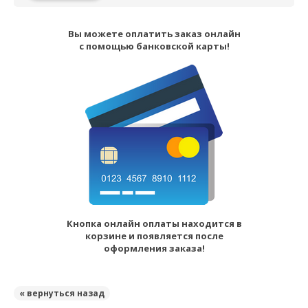
Вы можете оплатить заказ онлайн
с помощью банковской карты!
Кнопка онлайн оплаты находится в
корзине и появляется после
оформления заказа!
« вернуться назад