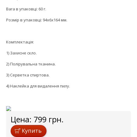
Вага в упаковці: 60 г.
Розмір в упаковці: 94x6x164 мм.
Комплектація:
1) Захисне скло.
2) Полірувальна тканина.
3) Серветка спиртова.
4) Наклейка для видалення пилу.
Цена:
799
грн.
Купить