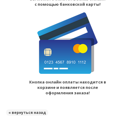
с помощью банковской карты!
Кнопка онлайн оплаты находится в
корзине и появляется после
оформления заказа!
« вернуться назад