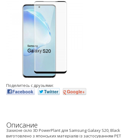
Поделитесь с друзьями:
Facebook
Twitter
Google+
Описание
Захисне скло 3D PowerPlant для Samsung Galaxy S20, Black
виготовлено з японських матеріалів із застосуванням PET