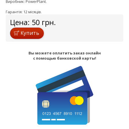
Виробник: PowerPlant.
Гарантія: 12 місяців.
Цена:
50
грн.
Купить
Вы можете оплатить заказ онлайн
с помощью банковской карты!