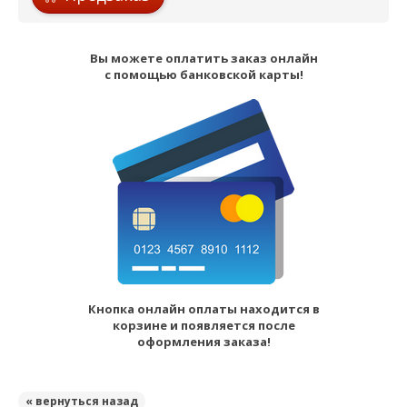
Вы можете оплатить заказ онлайн
с помощью банковской карты!
Кнопка онлайн оплаты находится в
корзине и появляется после
оформления заказа!
« вернуться назад