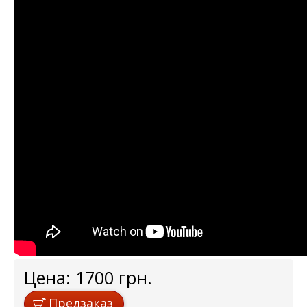
Цена:
1700
грн.
Предзаказ