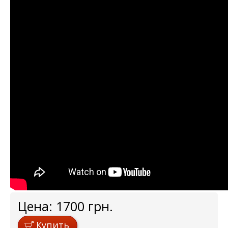
Цена:
1700
грн.
Купить