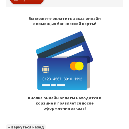
Вы можете оплатить заказ онлайн
с помощью банковской карты!
Кнопка онлайн оплаты находится в
корзине и появляется после
оформления заказа!
« вернуться назад