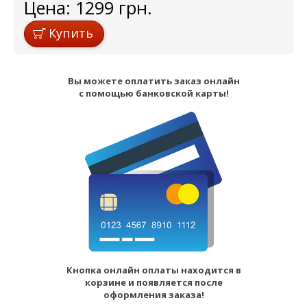
Цена:
1299
грн.
Купить
Вы можете оплатить заказ онлайн
с помощью банковской карты!
Кнопка онлайн оплаты находится в
корзине и появляется после
оформления заказа!