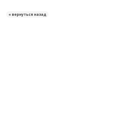
« вернуться назад