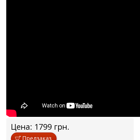
Цена:
1799
грн.
Предзаказ