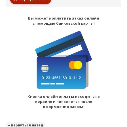
Вы можете оплатить заказ онлайн
с помощью банковской карты!
Кнопка онлайн оплаты находится в
корзине и появляется после
оформления заказа!
« вернуться назад