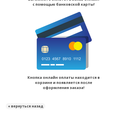
с помощью банковской карты!
Кнопка онлайн оплаты находится в
корзине и появляется после
оформления заказа!
« вернуться назад