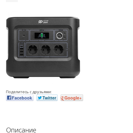
Поделитесь с друзьями:
Facebook
Twitter
Google+
Описание