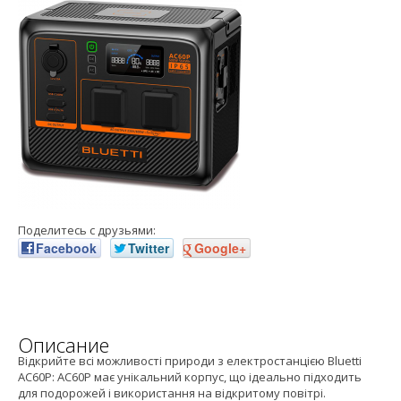
Поделитесь с друзьями:
Facebook
Twitter
Google+
Описание
Відкрийте всі можливості природи з електростанцією Bluetti
AC60P: AC60P має унікальний корпус, що ідеально підходить
для подорожей і використання на відкритому повітрі.