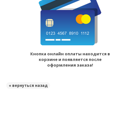
Кнопка онлайн оплаты находится в
корзине и появляется после
оформления заказа!
« вернуться назад