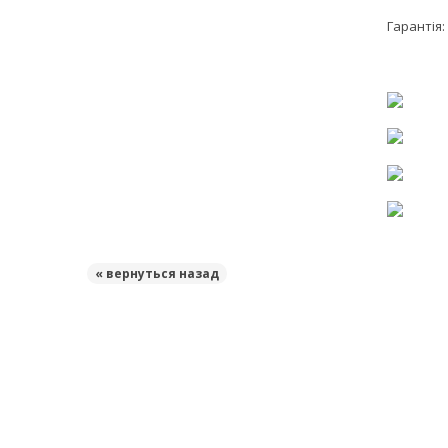
Гарантія: 
« вернуться назад