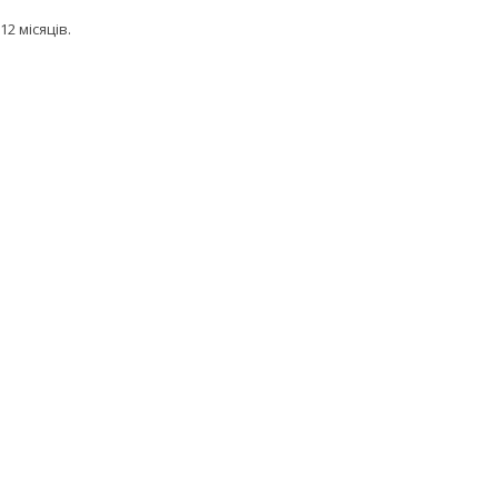
12 місяців.