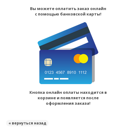
Вы можете оплатить заказ онлайн
с помощью банковской карты!
Кнопка онлайн оплаты находится в
корзине и появляется после
оформления заказа!
« вернуться назад