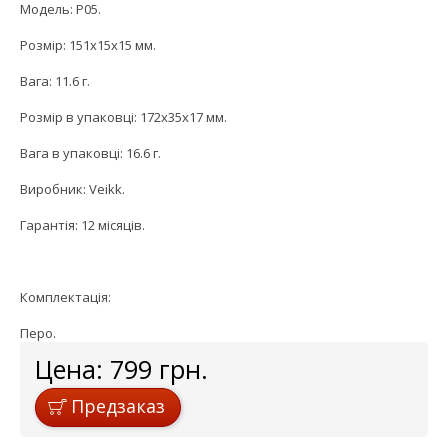
Модель: P05.
Розмір: 151х15х15 мм.
Вага: 11.6 г.
Розмір в упаковці: 172х35х17 мм.
Вага в упаковці: 16.6 г.
Виробник: Veikk.
Гарантія: 12 місяців.
Комплектація:
Перо.
Цена:
799
грн.
Предзаказ