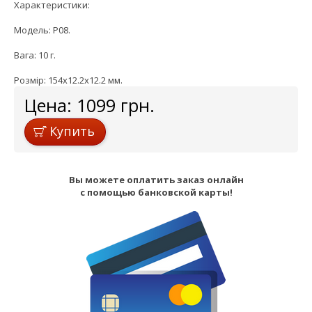
Характеристики:
Модель: P08.
Вага: 10 г.
Розмір: 154x12.2x12.2 мм.
Цена:
1099
грн.
Купить
Вы можете оплатить заказ онлайн
с помощью банковской карты!