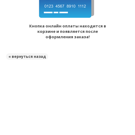
Кнопка онлайн оплаты находится в
корзине и появляется после
оформления заказа!
« вернуться назад