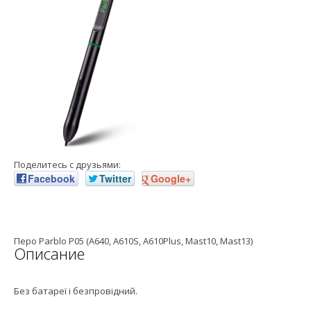
Поделитесь с друзьями:
Facebook
Twitter
Google+
Перо Parblo P05 (A640, A610S, A610Plus, Mast10, Mast13)
Описание
Без батареї і безпровідний.