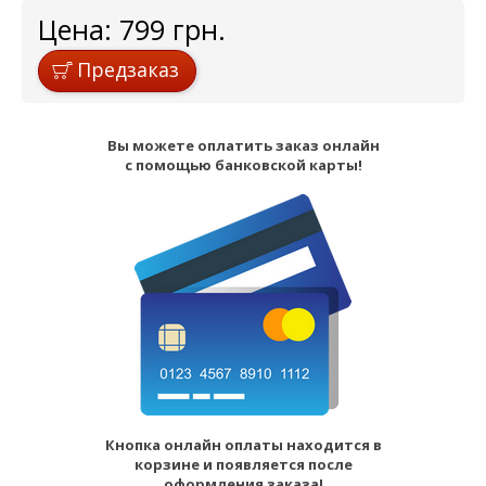
Цена:
799
грн.
Предзаказ
Вы можете оплатить заказ онлайн
с помощью банковской карты!
Кнопка онлайн оплаты находится в
корзине и появляется после
оформления заказа!