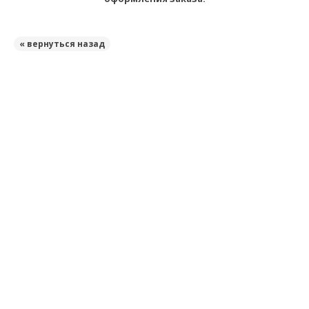
« вернуться назад