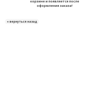
корзине и появляется после
оформления заказа!
« вернуться назад