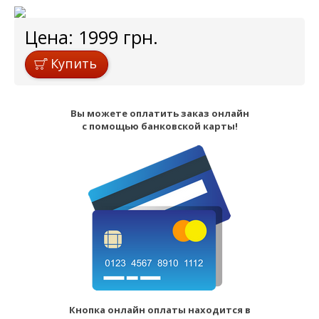
Цена:
1999
грн.
Купить
Вы можете оплатить заказ онлайн
с помощью банковской карты!
Кнопка онлайн оплаты находится в