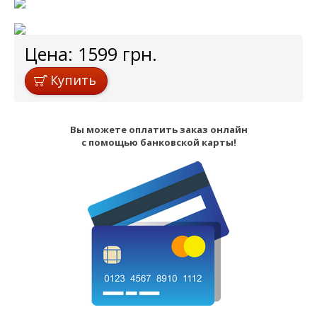
Цена:
1599
грн.
Купить
Вы можете оплатить заказ онлайн
с помощью банковской карты!