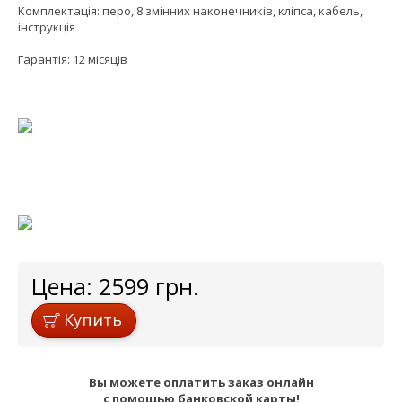
Комплектація: перо, 8 змінних наконечників, кліпса, кабель,
інструкція
Гарантія: 12 місяців
Цена:
2599
грн.
Купить
Вы можете оплатить заказ онлайн
с помощью банковской карты!