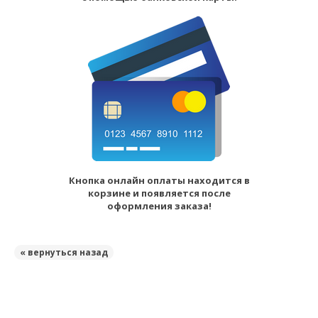
Кнопка онлайн оплаты находится в
корзине и появляется после
оформления заказа!
« вернуться назад