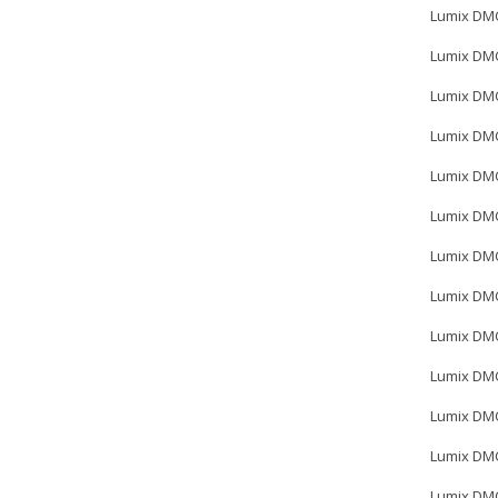
Lumix DM
Lumix DM
Lumix DM
Lumix DM
Lumix DM
Lumix DM
Lumix DM
Lumix DM
Lumix DM
Lumix DM
Lumix DM
Lumix DM
Lumix DM