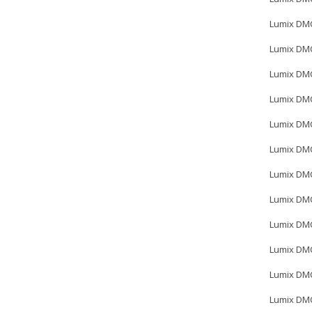
Lumix DM
Lumix DM
Lumix DM
Lumix DM
Lumix DM
Lumix DM
Lumix DM
Lumix DM
Lumix DM
Lumix DM
Lumix DM
Lumix DM