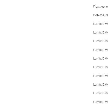
Підходит
PANASON
Lumix DM
Lumix DM
Lumix DM
Lumix DM
Lumix DM
Lumix DM
Lumix DM
Lumix DM
Lumix DM
Lumix DM