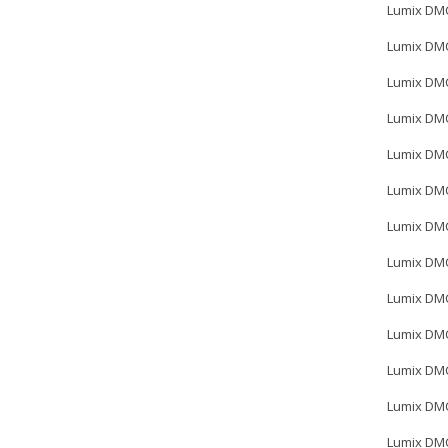
Lumix DM
Lumix DM
Lumix DM
Lumix DM
Lumix DM
Lumix DM
Lumix DM
Lumix DM
Lumix DM
Lumix DM
Lumix DM
Lumix DM
Lumix DM