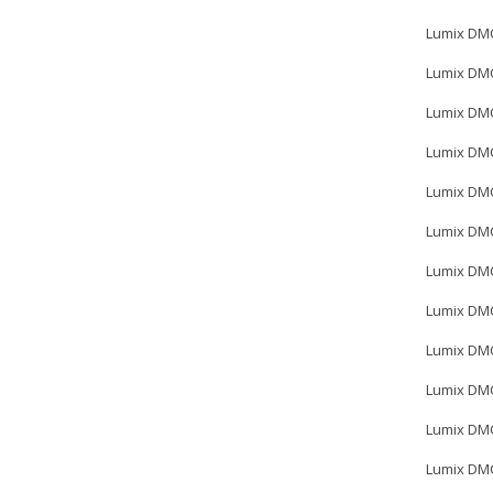
Lumix DM
Lumix DM
Lumix DM
Lumix DM
Lumix DM
Lumix DM
Lumix DM
Lumix DM
Lumix DM
Lumix DM
Lumix DM
Lumix DM