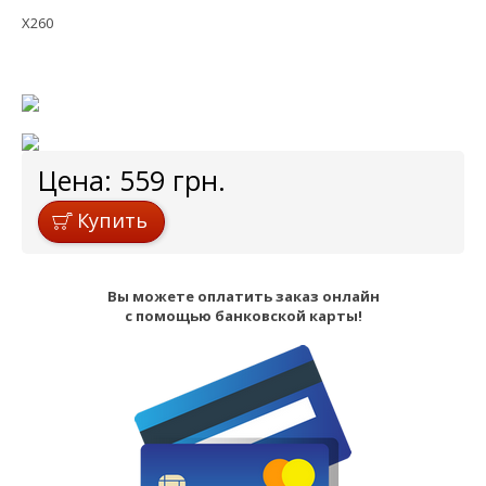
X260
Цена:
559
грн.
Купить
Вы можете оплатить заказ онлайн
с помощью банковской карты!