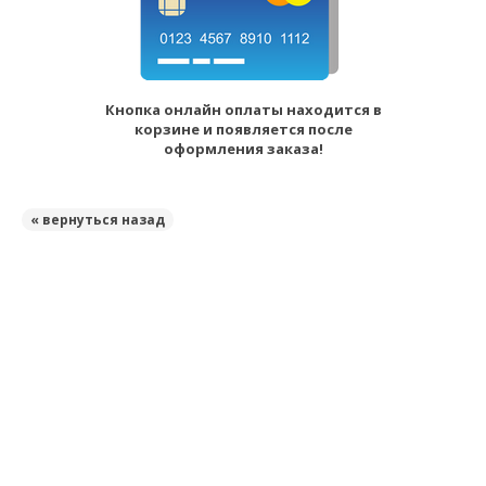
Кнопка онлайн оплаты находится в
корзине и появляется после
оформления заказа!
« вернуться назад