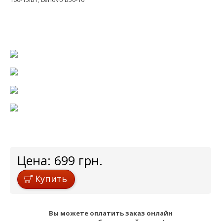
Цена:
699
грн.
Купить
Вы можете оплатить заказ онлайн