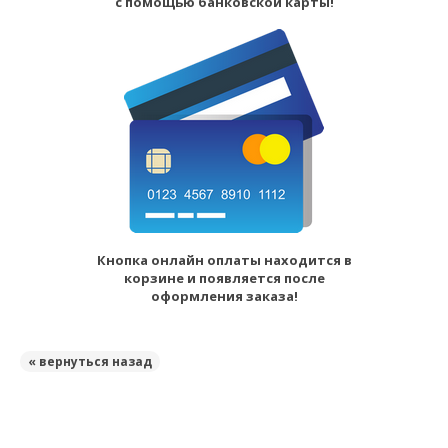
с помощью банковской карты!
Кнопка онлайн оплаты находится в
корзине и появляется после
оформления заказа!
« вернуться назад