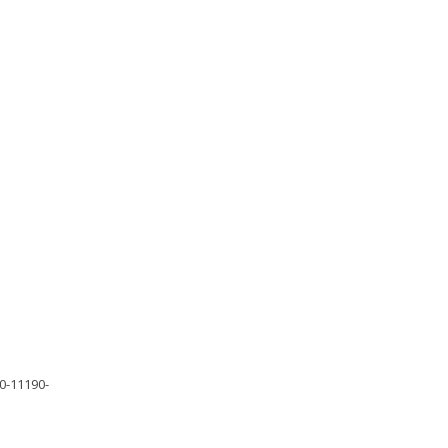
0-11190-