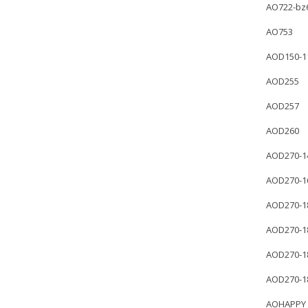
AO722-bz
AO753
AOD150-1
AOD255
AOD257
AOD260
AOD270-1
AOD270-1
AOD270-1
AOD270-1
AOD270-1
AOD270-1
AOHAPPY