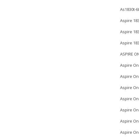
As1830t-6
Aspire 18
Aspire 18
Aspire 18
ASPIRE O
Aspire On
Aspire On
Aspire On
Aspire On
Aspire On
Aspire On
Aspire On