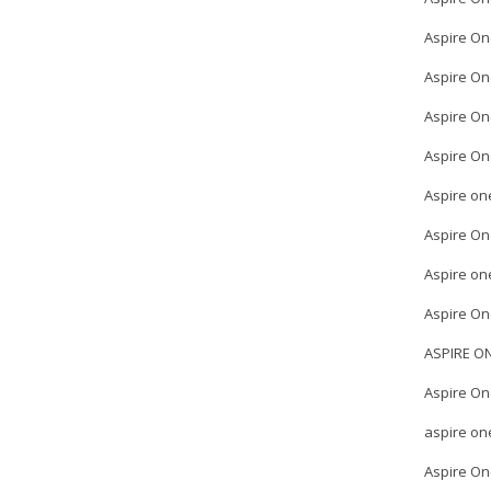
Aspire On
Aspire On
Aspire On
Aspire On
Aspire on
Aspire On
Aspire on
Aspire On
ASPIRE O
Aspire On
aspire on
Aspire On