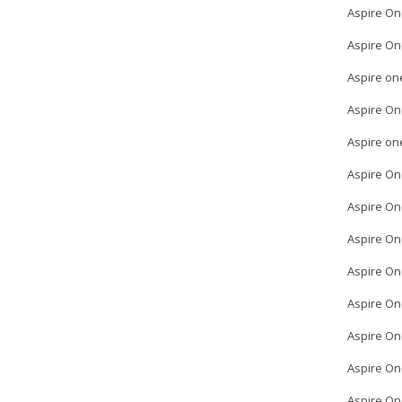
Aspire On
Aspire On
Aspire on
Aspire On
Aspire on
Aspire On
Aspire On
Aspire On
Aspire On
Aspire On
Aspire On
Aspire On
Aspire On