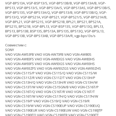
VGP-BPS13A, VGP-BSP13/S, VGP-BPS13B/B, VGP-BPS13A/B, VGP-
BPS13, VGP-BPS13/S, VGP-BPS13A/S, VGP-BPS13AS, VGP-BPS13B/S,
VGP-BPS13S, VGP-BPS13A/Q, VGP-BPS13/B, VGP-BPS13B/Q, VGP-
BPS13/Q, VGP-BPS21A, VGP-BPS21, VGP-BPS21/S, VGP-BPS21A/B,
VGP-BPL21, VGP-BPS21S, VGP-BPS21B, BPL21, BPS21, BPS21A,
BPS21S, BPS21B, VGP-BPL13, VGP-BSP13S, VGP-BPS13Q, BPL13,
BPS13, BPS13B, BSP13S, BPS13A, BPS13S, BPS13Q, VGP-BPSL13,
VGP-BPS13B, VGP-BPS13AB, VGP-BPS13A/R, vgp-bps13s/s
Совместим с:
SONY
VAIO VGN-AW53FB VAIO VGN-AW73FB VAIO VGN-AW80S
VAIO VGN-AW83FS VAIO VGN-AW83GS VAIO VGN-AW83HS
VAIO VGN-AW93FS VAIO VGN-AW93GS VAIO VGN-AW93HS
VAIO VGN-AW93ZFS VAIO VGN-AW93ZGS VAIO VGN-AW93ZHS
VAIO VGN-CS11S/P VAIO VGN-CS11S/Q VAIO VGN-CS11S/W
VAIO VGN-CS11Z/R VAIO VGN-CS11Z/T VAIO VGN-CS13H/P
VAIO VGN-CS13H/Q VAIO VGN-CS13H/R VAIO VGN-CS13H/W
VAIO VGN-CS13T/W VAIO VGN-CS15GN/B VAIO VGN-CS16T/P
VAIO VGN-CS16T/Q VAIO VGN-CS16T/R VAIO VGN-CS16T/T
VAIO VGN-CS16T/W VAIO VGN-CS17H/Q VAIO VGN-CS17H/W
VAIO VGN-CS19/P VAIO VGN-CS19/Q VAIO VGN-CS19/R
VAIO VGN-CS19/W VAIO VGN-CS190EUP VAIO VGN-CS190EUQ
VAIO VGN-CS190EUR VAIO VGN-CS190EUW VAIO VGN-CS190JTP
VAIO VGN-CS190JTQ VAIO VGN-CS190JTR VAIO VGN-CS190JTT