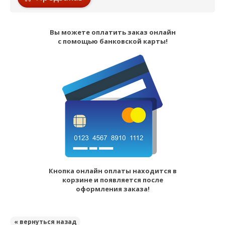
Вы можете оплатить заказ онлайн
с помощью банковской карты!
Кнопка онлайн оплаты находится в
корзине и появляется после
оформления заказа!
« вернуться назад