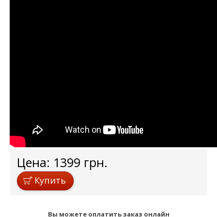
Цена:
1399
грн.
Купить
Вы можете оплатить заказ онлайн