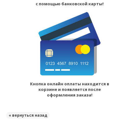
с помощью банковской карты!
Кнопка онлайн оплаты находится в
корзине и появляется после
оформления заказа!
« вернуться назад