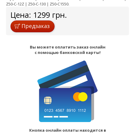
Z50-C-12Z | Z50-C-130 | Z50-C1550.
Цена:
1299
грн.
Предзаказ
Вы можете оплатить заказ онлайн
с помощью банковской карты!
Кнопка онлайн оплаты находится в