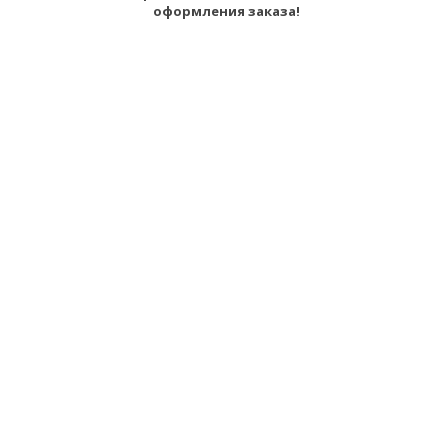
оформления заказа!