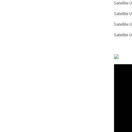
Satellite 
Satellite 
Satellite 
Satellite 