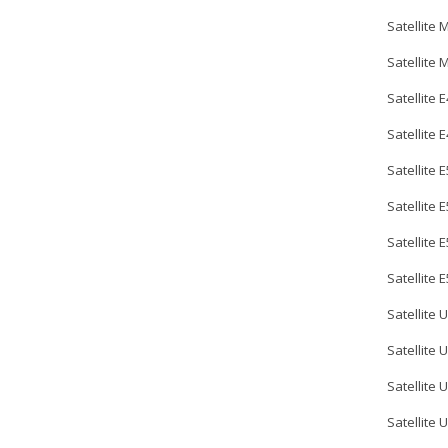
Satellite 
Satellite
Satellite E
Satellite 
Satellite 
Satellite E
Satellite 
Satellite 
Satellite 
Satellite 
Satellite 
Satellite 