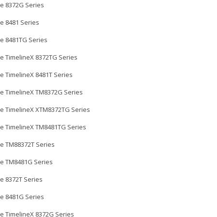
e 8372G Series
e 8481 Series
e 8481TG Series
e TimelineX 8372TG Series
e TimelineX 8481T Series
e TimelineX TM8372G Series
e TimelineX XTM8372TG Series
e TimelineX TM8481TG Series
e TM88372T Series
te TM8481G Series
e 8372T Series
e 8481G Series
e TimelineX 8372G Series