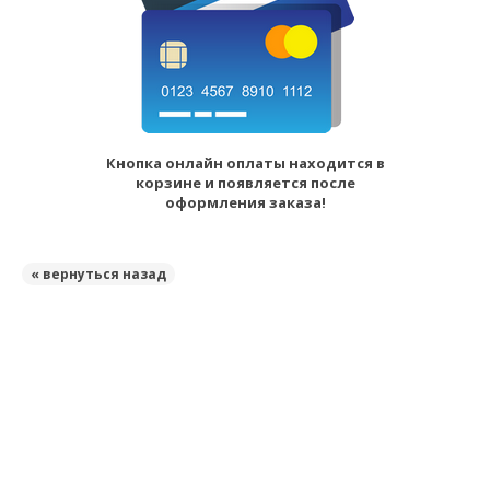
Кнопка онлайн оплаты находится в
корзине и появляется после
оформления заказа!
« вернуться назад