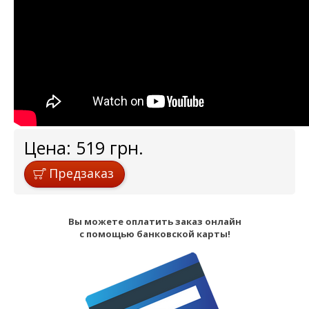
Цена:
519
грн.
Предзаказ
Вы можете оплатить заказ онлайн
с помощью банковской карты!