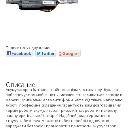
Поделитесь с друзьями:
Facebook
Twitter
Google+
Описание
Акумуляторна батарея - найважливіша частина ноутбука, яка
забезпечує вам мобільність і можливість залишатися завжди в
мережі. Оригінальні елементи фірми Samsung тільки найкращої
якості і професійне складання гарантують вам довготривалий
термін роботи акумулятора, тривалий час роботи і належну
заміну оригінальної батареї. Надійний адаптер змінного
струму забезпечує можливість без перебоїв одночасно
заряджати батарею і працювати з пристроєм. Акумулятори