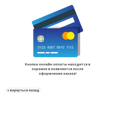
Кнопка онлайн оплаты находится в
корзине и появляется после
оформления заказа!
« вернуться назад